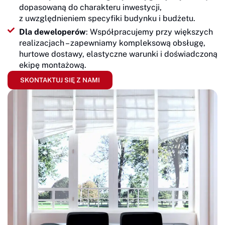
dopasowaną do charakteru inwestycji,
z uwzględnieniem specyfiki budynku i budżetu.
Dla deweloperów
: Współpracujemy przy większych
realizacjach – zapewniamy kompleksową obsługę,
hurtowe dostawy, elastyczne warunki i doświadczoną
ekipę montażową.
SKONTAKTUJ SIĘ Z NAMI