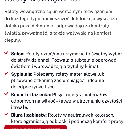
Rolety wewnętrzne są uniwersalnym rozwiązaniem
do każdego typu pomieszczeń. Ich funkcja wykracza
daleko poza dekorację – odpowiadają za kontrolę
światła, prywatność, a także wpływają na komfort
cieplny.
Salon:
Rolety dzień/noc i rzymskie to świetny wybór
do strefy dziennej. Pozwalają subtelnie operować
światłem i wprowadzają przytulny klimat.
Sypialnia:
Polecamy rolety materiałowe lub
plisowane z tkaniną zaciemniającą – idealne
do odpoczynku i snu.
Kuchnia i łazienka:
Plisy i rolety z materiałów
odpornych na wilgoć – łatwe w utrzymaniu czystości
i trwałe.
Biura i gabinety:
Rolety w neutralnych kolorach,
które ograniczają odblaski i podnoszą komfort pracy.