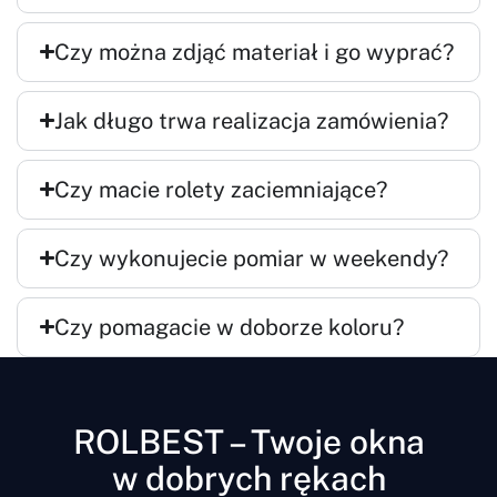
Czy można zdjąć materiał i go wyprać?
Jak długo trwa realizacja zamówienia?
Czy macie rolety zaciemniające?
Czy wykonujecie pomiar w weekendy?
Czy pomagacie w doborze koloru?
ROLBEST – Twoje okna
w dobrych rękach