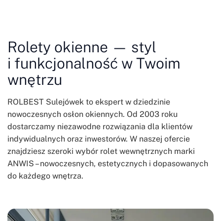
Rolety okienne — styl
i funkcjonalność w Twoim
wnętrzu
ROLBEST Sulejówek to ekspert w dziedzinie
nowoczesnych osłon okiennych. Od 2003 roku
dostarczamy niezawodne rozwiązania dla klientów
indywidualnych oraz inwestorów. W naszej ofercie
znajdziesz szeroki wybór rolet wewnętrznych marki
ANWIS – nowoczesnych, estetycznych i dopasowanych
do każdego wnętrza.