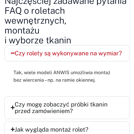
Najczęściej zadawane pytania
FAQ o roletach
wewnętrznych,
montażu
i wyborze tkanin
Czy rolety są wykonywane na wymiar?
Tak, wiele modeli ANWIS umożliwia montaż
bez wiercenia – np. na ramie okiennej.
Czy mogę zobaczyć próbki tkanin
przed zamówieniem?
Jak wygląda montaż rolet?