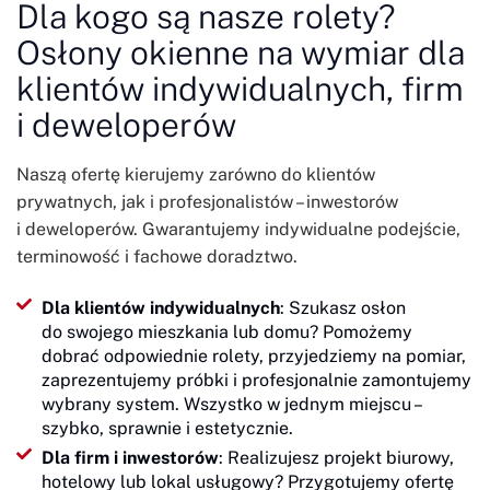
Dla kogo są nasze rolety?
Osłony okienne na wymiar dla
klientów indywidualnych, firm
i deweloperów
Naszą ofertę kierujemy zarówno do klientów
prywatnych, jak i profesjonalistów – inwestorów
i deweloperów. Gwarantujemy indywidualne podejście,
terminowość i fachowe doradztwo.
Dla klientów indywidualnych
: Szukasz osłon
do swojego mieszkania lub domu? Pomożemy
dobrać odpowiednie rolety, przyjedziemy na pomiar,
zaprezentujemy próbki i profesjonalnie zamontujemy
wybrany system. Wszystko w jednym miejscu –
szybko, sprawnie i estetycznie.
Dla firm i inwestorów
: Realizujesz projekt biurowy,
hotelowy lub lokal usługowy? Przygotujemy ofertę