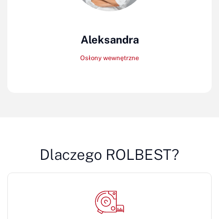
Aleksandra
Osłony wewnętrzne
Dlaczego ROLBEST?