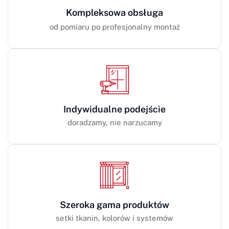
Kompleksowa obsługa
od pomiaru po profesjonalny montaż
Indywidualne podejście
doradzamy, nie narzucamy
Szeroka gama produktów
setki tkanin, kolorów i systemów