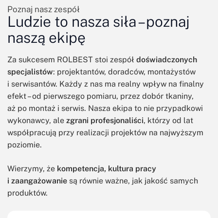
Poznaj nasz zespół
Ludzie to nasza siła – poznaj
naszą ekipę
Za sukcesem ROLBEST stoi zespół
doświadczonych
specjalistów
: projektantów, doradców, montażystów
i serwisantów. Każdy z nas ma realny wpływ na finalny
efekt – od pierwszego pomiaru, przez dobór tkaniny,
aż po montaż i serwis. Nasza ekipa to nie przypadkowi
wykonawcy, ale
zgrani profesjonaliści
, którzy od lat
współpracują przy realizacji projektów na najwyższym
poziomie.
Wierzymy, że
kompetencja, kultura pracy
i zaangażowanie
są równie ważne, jak jakość samych
produktów.