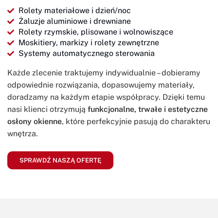
Rolety materiałowe i dzień/noc
Żaluzje aluminiowe i drewniane
Rolety rzymskie, plisowane i wolnowiszące
Moskitiery, markizy i rolety zewnętrzne
Systemy automatycznego sterowania
Każde zlecenie traktujemy indywidualnie – dobieramy
odpowiednie rozwiązania, dopasowujemy materiały,
doradzamy na każdym etapie współpracy. Dzięki temu
nasi klienci otrzymują
funkcjonalne, trwałe i estetyczne
osłony okienne
, które perfekcyjnie pasują do charakteru
wnętrza.
SPRAWDŹ NASZĄ OFERTĘ