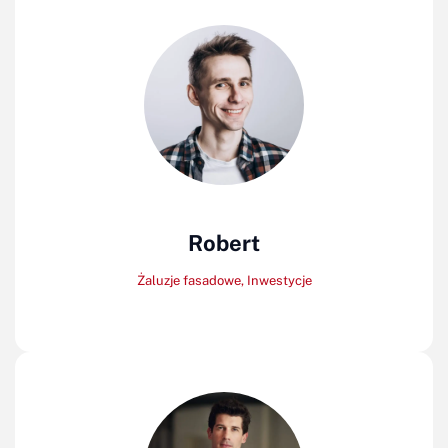
Robert
Żaluzje fasadowe, Inwestycje