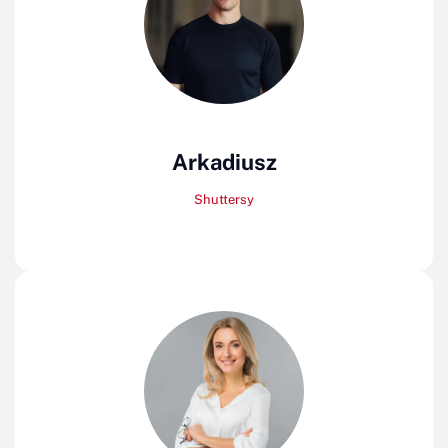
Arkadiusz
Shuttersy