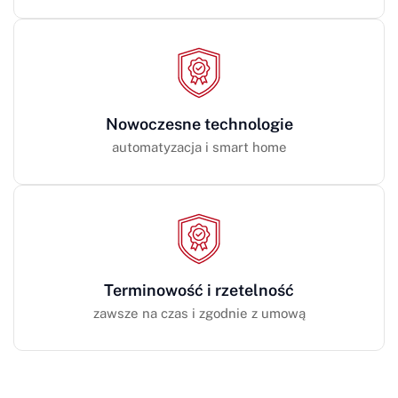
Nowoczesne technologie
automatyzacja i smart home
Terminowość i rzetelność
zawsze na czas i zgodnie z umową