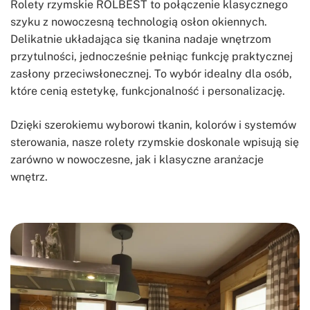
Rolety rzymskie ROLBEST to połączenie klasycznego
szyku z nowoczesną technologią osłon okiennych.
Delikatnie układająca się tkanina nadaje wnętrzom
przytulności, jednocześnie pełniąc funkcję praktycznej
zasłony przeciwsłonecznej. To wybór idealny dla osób,
które cenią estetykę, funkcjonalność i personalizację.
Dzięki szerokiemu wyborowi tkanin, kolorów i systemów
sterowania, nasze rolety rzymskie doskonale wpisują się
zarówno w nowoczesne, jak i klasyczne aranżacje
wnętrz.