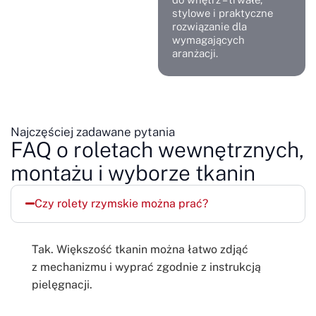
stylowe i praktyczne
rozwiązanie dla
wymagających
aranżacji.
Najczęściej zadawane pytania
FAQ o roletach wewnętrznych,
montażu i wyborze tkanin
Czy rolety rzymskie można prać?
Tak. Większość tkanin można łatwo zdjąć
z mechanizmu i wyprać zgodnie z instrukcją
pielęgnacji.