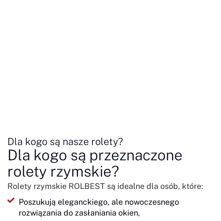
Dla kogo są nasze rolety?
Dla kogo są przeznaczone
rolety rzymskie?
Rolety rzymskie ROLBEST są idealne dla osób, które:
Poszukują eleganckiego, ale nowoczesnego
rozwiązania do zasłaniania okien,