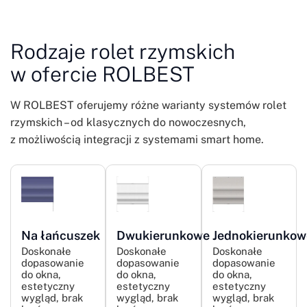
Rodzaje rolet rzymskich
w ofercie ROLBEST
W ROLBEST oferujemy różne warianty systemów rolet
rzymskich – od klasycznych do nowoczesnych,
z możliwością integracji z systemami smart home.
Na łańcuszek
Dwukierunkowe
Jednokierunkow
Doskonałe
Doskonałe
Doskonałe
dopasowanie
dopasowanie
dopasowanie
do okna,
do okna,
do okna,
estetyczny
estetyczny
estetyczny
wygląd, brak
wygląd, brak
wygląd, brak