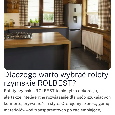
Dlaczego warto wybrać rolety
rzymskie ROLBEST?
Rolety rzymskie ROLBEST to nie tylko dekoracja,
ale także inteligentne rozwiązanie dla osób szukających
komfortu, prywatności i stylu. Oferujemy szeroką gamę
materiałów – od transparentnych po zaciemniające,