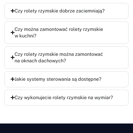
Czy rolety rzymskie dobrze zaciemniają?
Czy można zamontować rolety rzymskie
w kuchni?
Czy rolety rzymskie można zamontować
na oknach dachowych?
Jakie systemy sterowania są dostępne?
Czy wykonujecie rolety rzymskie na wymiar?