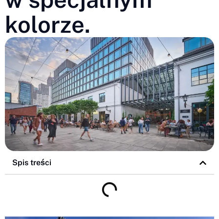
kolorze.
Spis treści