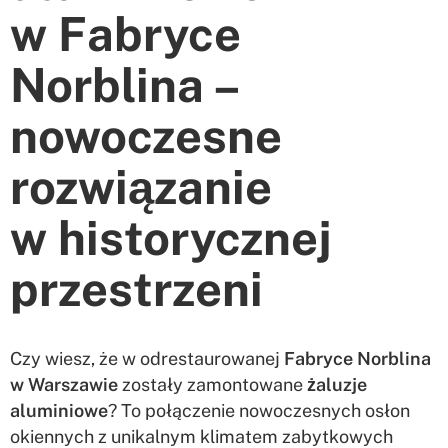
w Fabryce
Norblina –
nowoczesne
rozwiązanie
w historycznej
przestrzeni
Czy wiesz, że w odrestaurowanej
Fabryce Norblina
w Warszawie
zostały zamontowane
żaluzje
aluminiowe
? To połączenie nowoczesnych osłon
okiennych z unikalnym klimatem zabytkowych