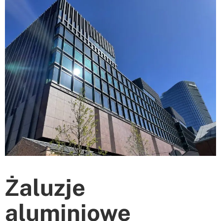
Żaluzje
aluminiowe