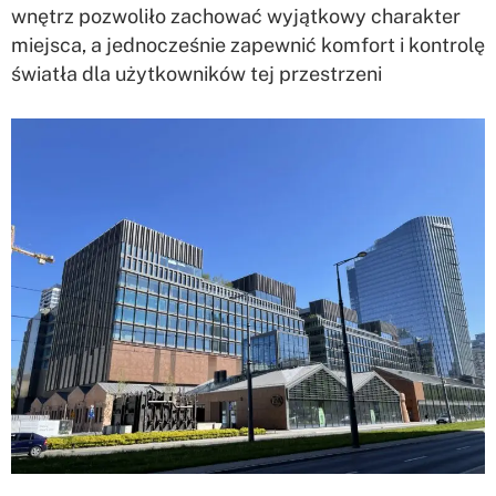
wnętrz pozwoliło zachować wyjątkowy charakter
miejsca, a jednocześnie zapewnić komfort i kontrolę
światła dla użytkowników tej przestrzeni