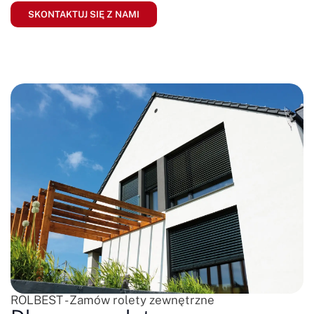
SKONTAKTUJ SIĘ Z NAMI
ROLBEST - Zamów rolety zewnętrzne