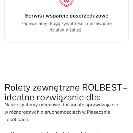
Serwis i wsparcie posprzedażowe
zapewniamy długą żywotność i niezawodne
działanie żaluzji.
Rolety zewnętrzne ROLBEST –
idealne rozwiązanie dla:
Nasze systemy osłonowe doskonale sprawdzają się
w różnorodnych nieruchomościach w Piasecznie
i okolicach: