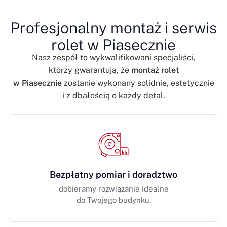
Profesjonalny montaż i serwis
rolet w Piasecznie
Nasz zespół to wykwalifikowani specjaliści,
którzy gwarantują, że
montaż rolet
w Piasecznie
zostanie wykonany solidnie, estetycznie
i z dbałością o każdy detal.
Bezpłatny pomiar i doradztwo
dobieramy rozwiązanie idealne
do Twojego budynku.