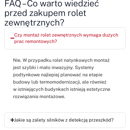
FAQ – Co warto wiedzieć
przed zakupem rolet
zewnętrznych?
Czy montaż rolet zewnętrznych wymaga dużych
prac remontowych?
Nie. W przypadku rolet natynkowych montaż
jest szybki i mało inwazyjny. Systemy
podtynkowe najlepiej planować na etapie
budowy lub termomodernizacji, ale również
w istniejących budynkach istnieją estetyczne
rozwiązania montażowe.
Jakie są zalety silników z detekcją przeszkód?