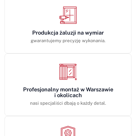
Produkcja żaluzji na wymiar
gwarantujemy precyzję wykonania.
Profesjonalny montaż w Warszawie
i okolicach
nasi specjaliści dbają o każdy detal.