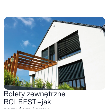
Rolety zewnętrzne
ROLBEST – jak