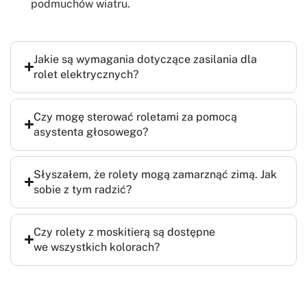
podmuchów wiatru.
Jakie są wymagania dotyczące zasilania dla
rolet elektrycznych?
Czy mogę sterować roletami za pomocą
asystenta głosowego?
Słyszałem, że rolety mogą zamarznąć zimą. Jak
sobie z tym radzić?
Czy rolety z moskitierą są dostępne
we wszystkich kolorach?