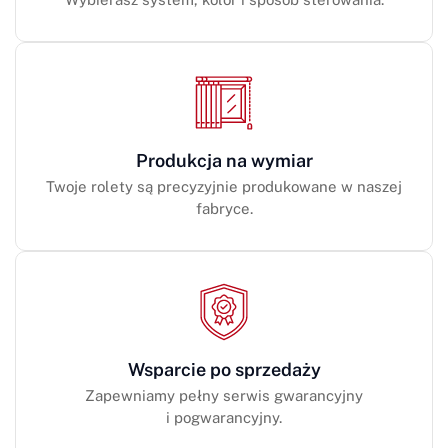
Produkcja na wymiar
Twoje rolety są precyzyjnie produkowane w naszej
fabryce.
Wsparcie po sprzedaży
Zapewniamy pełny serwis gwarancyjny
i pogwarancyjny.