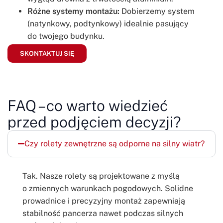
Różne systemy montażu:
Dobierzemy system
(natynkowy, podtynkowy) idealnie pasujący
do twojego budynku.
SKONTAKTUJ SIĘ
FAQ – co warto wiedzieć
przed podjęciem decyzji?
Czy rolety zewnętrzne są odporne na silny wiatr?
Tak. Nasze rolety są projektowane z myślą
o zmiennych warunkach pogodowych. Solidne
prowadnice i precyzyjny montaż zapewniają
stabilność pancerza nawet podczas silnych