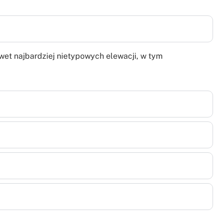
et najbardziej nietypowych elewacji, w tym