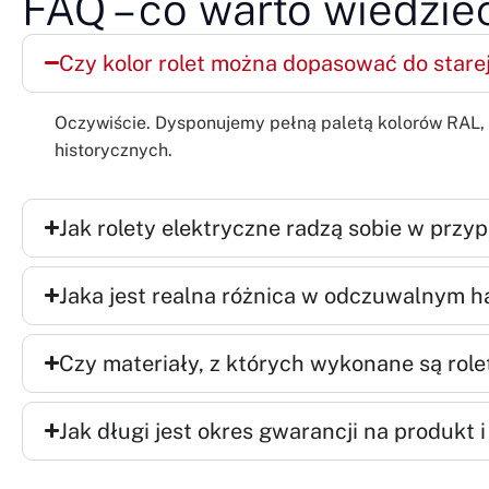
FAQ – co warto wiedzieć
Czy kolor rolet można dopasować do stare
Oczywiście. Dysponujemy pełną paletą kolorów RAL, 
historycznych.
Jak rolety elektryczne radzą sobie w przy
Jaka jest realna różnica w odczuwalnym ha
Czy materiały, z których wykonane są role
Jak długi jest okres gwarancji na produkt 