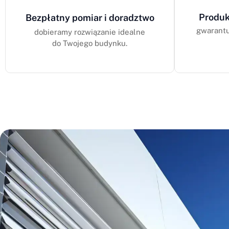
Produk
Bezpłatny pomiar i doradztwo
gwarantu
dobieramy rozwiązanie idealne
do Twojego budynku.