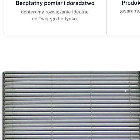
Produk
Bezpłatny pomiar i doradztwo
gwarantu
dobieramy rozwiązanie idealne
do Twojego budynku.