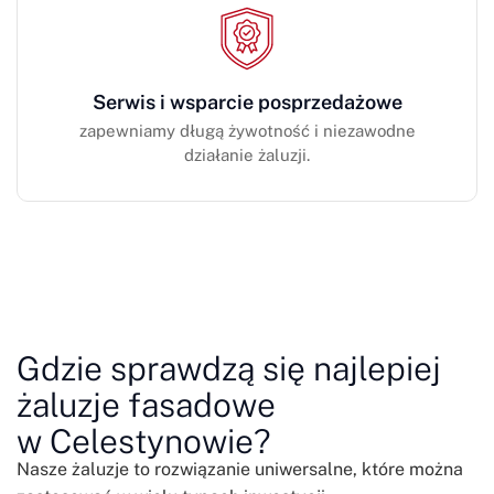
Serwis i wsparcie posprzedażowe
zapewniamy długą żywotność i niezawodne
działanie żaluzji.
Gdzie sprawdzą się najlepiej
żaluzje fasadowe
w Celestynowie?
Nasze żaluzje to rozwiązanie uniwersalne, które można