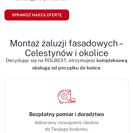
SPRAWDŹ NASZĄ OFERTĘ
Montaż żaluzji fasadowych –
Celestynów i okolice
Decydując się na ROLBEST, otrzymujesz
kompleksową
obsługę od początku do końca
:
Bezpłatny pomiar i doradztwo
dobieramy rozwiązanie idealne
do Twojego budynku.