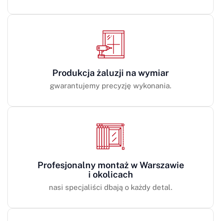
Produkcja żaluzji na wymiar
gwarantujemy precyzję wykonania.
Profesjonalny montaż w Warszawie
i okolicach
nasi specjaliści dbają o każdy detal.