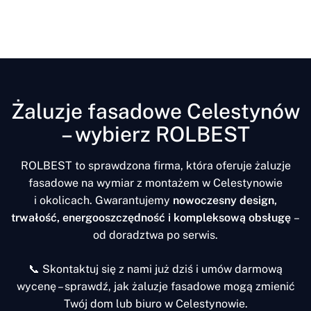
Żaluzje fasadowe Celestynów
– wybierz ROLBEST
ROLBEST to sprawdzona firma, która oferuje żaluzje
fasadowe na wymiar z montażem w Celestynowie
i okolicach. Gwarantujemy
nowoczesny design,
trwałość, energooszczędność i kompleksową obsługę
–
od doradztwa po serwis.
📞 Skontaktuj się z nami już dziś i umów darmową
wycenę – sprawdź, jak żaluzje fasadowe mogą zmienić
Twój dom lub biuro w Celestynowie.