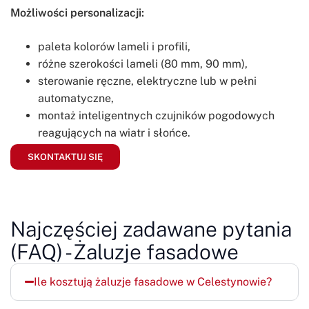
Możliwości personalizacji:
paleta kolorów lameli i profili,
różne szerokości lameli (80 mm, 90 mm),
sterowanie ręczne, elektryczne lub w pełni
automatyczne,
montaż inteligentnych czujników pogodowych
reagujących na wiatr i słońce.
SKONTAKTUJ SIĘ
Najczęściej zadawane pytania
(FAQ) - Żaluzje fasadowe
Ile kosztują żaluzje fasadowe w Celestynowie?