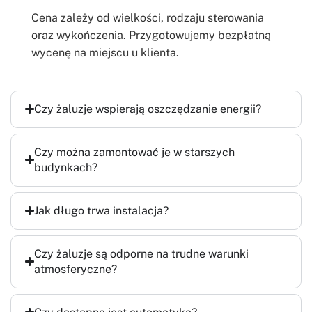
Cena zależy od wielkości, rodzaju sterowania
oraz wykończenia. Przygotowujemy bezpłatną
wycenę na miejscu u klienta.
Czy żaluzje wspierają oszczędzanie energii?
Czy można zamontować je w starszych
budynkach?
Jak długo trwa instalacja?
Czy żaluzje są odporne na trudne warunki
atmosferyczne?