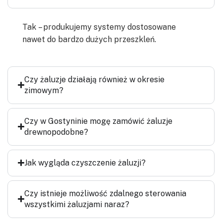
Tak – produkujemy systemy dostosowane
nawet do bardzo dużych przeszkleń.
Czy żaluzje działają również w okresie
zimowym?
Czy w Gostyninie mogę zamówić żaluzje
drewnopodobne?
Jak wygląda czyszczenie żaluzji?
Czy istnieje możliwość zdalnego sterowania
wszystkimi żaluzjami naraz?