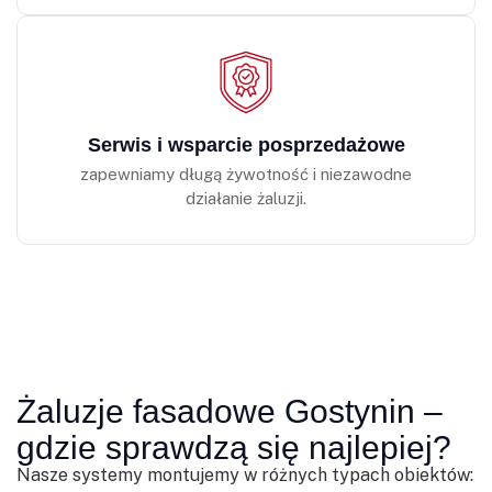
Serwis i wsparcie posprzedażowe
zapewniamy długą żywotność i niezawodne
działanie żaluzji.
Żaluzje fasadowe Gostynin –
gdzie sprawdzą się najlepiej?
Nasze systemy montujemy w różnych typach obiektów: