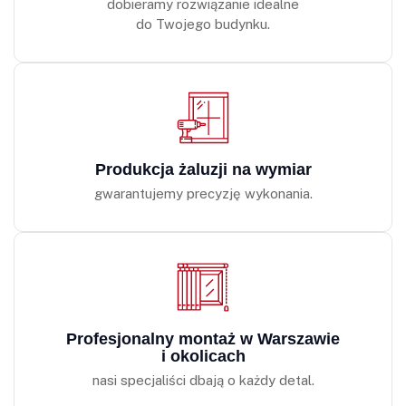
dobieramy rozwiązanie idealne
do Twojego budynku.
Produkcja żaluzji na wymiar
gwarantujemy precyzję wykonania.
Profesjonalny montaż w Warszawie
i okolicach
nasi specjaliści dbają o każdy detal.