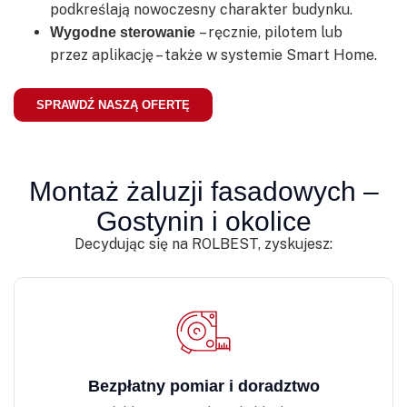
podkreślają nowoczesny charakter budynku.
– ręcznie, pilotem lub
Wygodne sterowanie
przez aplikację – także w systemie Smart Home.
SPRAWDŹ NASZĄ OFERTĘ
Montaż żaluzji fasadowych –
Gostynin i okolice
Decydując się na ROLBEST, zyskujesz:
Bezpłatny pomiar i doradztwo