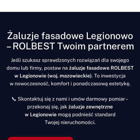
Żaluzje fasadowe Legionowo
– ROLBEST Twoim partnerem
Jeśli szukasz sprawdzonych rozwiązań dla swojego
domu lub firmy, postaw na
żaluzje fasadowe ROLBEST
w Legionowie (woj. mazowieckie)
. To inwestycja
w nowoczesność, komfort i ponadczasową estetykę.
📞 Skontaktuj się z nami i umów darmowy pomiar –
przekonaj się, jak
żaluzje zewnętrzne
w Legionowie
mogą podnieść standard
Twojej nieruchomości.