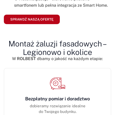
smartfonem lub pełna integracja ze Smart Home.
SPRAWDŹ NASZĄ OFERTĘ
Montaż żaluzji fasadowych –
Legionowo i okolice
W
ROLBEST
dbamy o jakość na każdym etapie:
Bezpłatny pomiar i doradztwo
dobieramy rozwiązanie idealne
do Twojego budynku.