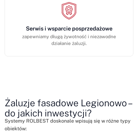
Serwis i wsparcie posprzedażowe
zapewniamy długą żywotność i niezawodne
działanie żaluzji.
Żaluzje fasadowe Legionowo –
do jakich inwestycji?
Systemy ROLBEST doskonale wpisują się w różne typy
obiektów: