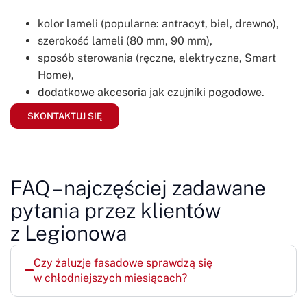
kolor lameli (popularne: antracyt, biel, drewno),
szerokość lameli (80 mm, 90 mm),
sposób sterowania (ręczne, elektryczne, Smart
Home),
dodatkowe akcesoria jak czujniki pogodowe.
SKONTAKTUJ SIĘ
FAQ – najczęściej zadawane
pytania przez klientów
z Legionowa
Czy żaluzje fasadowe sprawdzą się
w chłodniejszych miesiącach?