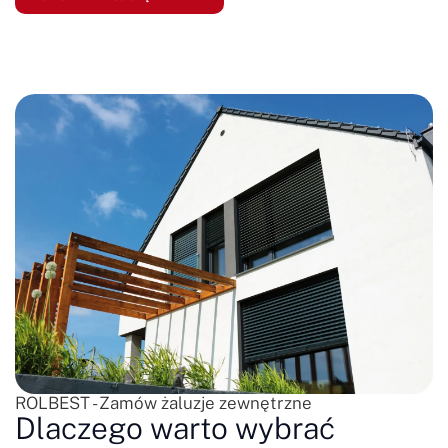
ROLBEST - Zamów żaluzje zewnętrzne
Dlaczego warto wybrać