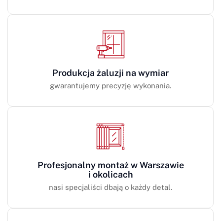
Produkcja żaluzji na wymiar
gwarantujemy precyzję wykonania.
Profesjonalny montaż w Warszawie
i okolicach
nasi specjaliści dbają o każdy detal.