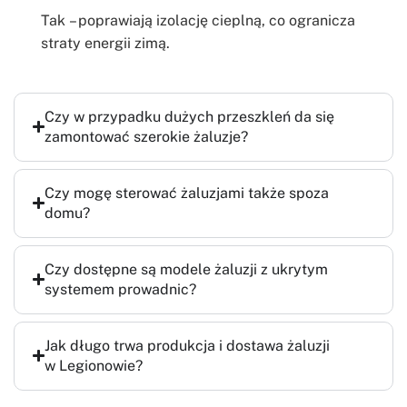
Tak – poprawiają izolację cieplną, co ogranicza
straty energii zimą.
Czy w przypadku dużych przeszkleń da się
zamontować szerokie żaluzje?
Czy mogę sterować żaluzjami także spoza
domu?
Czy dostępne są modele żaluzji z ukrytym
systemem prowadnic?
Jak długo trwa produkcja i dostawa żaluzji
w Legionowie?