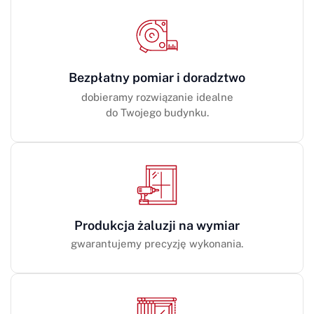
Bezpłatny pomiar i doradztwo
dobieramy rozwiązanie idealne
do Twojego budynku.
Produkcja żaluzji na wymiar
gwarantujemy precyzję wykonania.