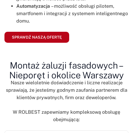
Automatyzacja
– możliwość obsługi pilotem,
smartfonem i integracji z systemem inteligentnego
domu.
SPRAWDŹ NASZĄ OFERTĘ
Montaż żaluzji fasadowych –
Nieporęt i okolice Warszawy
Nasze wieloletnie doświadczenie i liczne realizacje
sprawiają, że jesteśmy godnym zaufania partnerem dla
klientów prywatnych, firm oraz deweloperów.
W ROLBEST zapewniamy kompleksową obsługę
obejmującą: