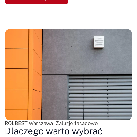
ROLBEST Warszawa - Żaluzje fasadowe
Dlaczego warto wybrać