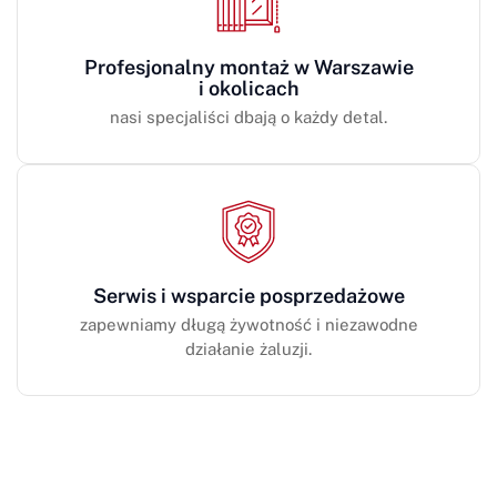
Profesjonalny montaż w Warszawie
i okolicach
nasi specjaliści dbają o każdy detal.
Serwis i wsparcie posprzedażowe
zapewniamy długą żywotność i niezawodne
działanie żaluzji.