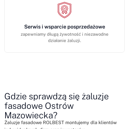
Serwis i wsparcie posprzedażowe
zapewniamy długą żywotność i niezawodne
działanie żaluzji.
Gdzie sprawdzą się żaluzje
fasadowe Ostrów
Mazowiecka?
Żaluzje fasadowe ROLBEST montujemy dla klientów