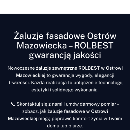
Żaluzje fasadowe Ostrów
Mazowiecka – ROLBEST
gwarancją jakości
Nowoczesne
żaluzje zewnętrzne ROLBEST w Ostrowi
Mazowieckiej
to gwarancja wygody, elegancji
i trwałości. Każda realizacja to połączenie technologii,
estetyki i solidnego wykonania.
📞 Skontaktuj się z nami i umów darmowy pomiar –
zobacz, jak
żaluzje fasadowe w Ostrowi
Mazowieckiej
mogą poprawić komfort życia w Twoim
domu lub biurze.