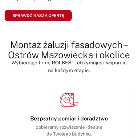
SPRAWDŹ NASZĄ OFERTĘ
Montaż żaluzji fasadowych –
Ostrów Mazowiecka i okolice
Wybierając firmę
ROLBEST
, otrzymujesz wsparcie
na każdym etapie:
Bezpłatny pomiar i doradztwo
dobieramy rozwiązanie idealne
do Twojego budynku.