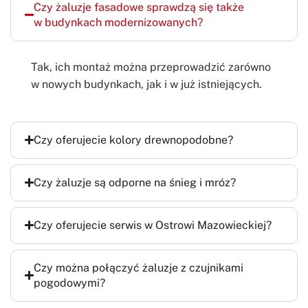
Czy żaluzje fasadowe sprawdzą się także
w budynkach modernizowanych?
Tak, ich montaż można przeprowadzić zarówno
w nowych budynkach, jak i w już istniejących.
Czy oferujecie kolory drewnopodobne?
Czy żaluzje są odporne na śnieg i mróz?
Czy oferujecie serwis w Ostrowi Mazowieckiej?
Czy można połączyć żaluzje z czujnikami
pogodowymi?