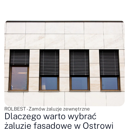
ROLBEST - Zamów żaluzje zewnętrzne
Dlaczego warto wybrać
żaluzje fasadowe w Ostrowi