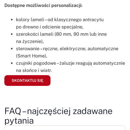
Dostępne możliwości personalizacji:
kolory lameli – od klasycznego antracytu
po drewno i odcienie specjalne,
szerokości lameli (80 mm, 90 mm lub inne
na życzenie),
sterowanie – ręczne, elektryczne, automatyczne
(Smart Home),
czujniki pogodowe – żaluzje reagują automatycznie
na słońce i wiatr.
SKONTAKTUJ SIĘ
FAQ – najczęściej zadawane
pytania