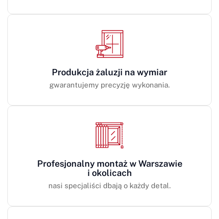
Produkcja żaluzji na wymiar
gwarantujemy precyzję wykonania.
Profesjonalny montaż w Warszawie
i okolicach
nasi specjaliści dbają o każdy detal.