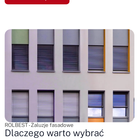
ROLBEST - Żaluzje fasadowe
Dlaczego warto wybrać