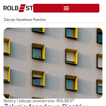
Żaluzje fasadowe Piastów
Rolety i żaluzje zewnętrzne - ROLBEST