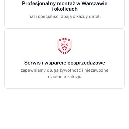
Profesjonalny montaż w Warszawie
i okolicach
nasi specjaliści dbają o każdy detal.
Serwis i wsparcie posprzedażowe
zapewniamy długą żywotność i niezawodne
działanie żaluzji.