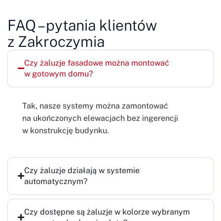
FAQ – pytania klientów
z Zakroczymia
Czy żaluzje fasadowe można montować
w gotowym domu?
Tak, nasze systemy można zamontować
na ukończonych elewacjach bez ingerencji
w konstrukcję budynku.
Czy żaluzje działają w systemie
automatycznym?
Czy dostępne są żaluzje w kolorze wybranym