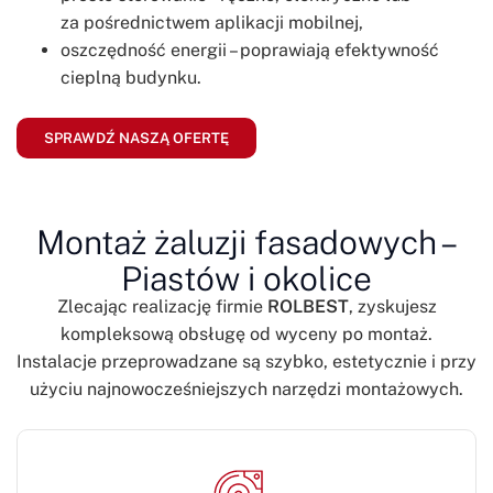
za pośrednictwem aplikacji mobilnej,
oszczędność energii – poprawiają efektywność
cieplną budynku.
SPRAWDŹ NASZĄ OFERTĘ
Montaż żaluzji fasadowych –
Piastów i okolice
Zlecając realizację firmie
ROLBEST
, zyskujesz
kompleksową obsługę od wyceny po montaż.
Instalacje przeprowadzane są szybko, estetycznie i przy
użyciu najnowocześniejszych narzędzi montażowych.