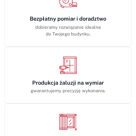
Bezpłatny pomiar i doradztwo
dobieramy rozwiązanie idealne
do Twojego budynku.
Produkcja żaluzji na wymiar
gwarantujemy precyzję wykonania.