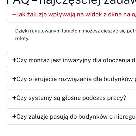
Jak żaluzje wpływają na widok z okna na 
Dzięki regulowanym lamelom możesz cieszyć się pełny
rolety.
Czy montaż jest inwazyjny dla otoczenia 
Czy oferujecie rozwiązania dla budynków
Czy systemy są głośne podczas pracy?
Czy żaluzje pasują do budynków o nieregu