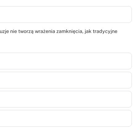
zje nie tworzą wrażenia zamknięcia, jak tradycyjne