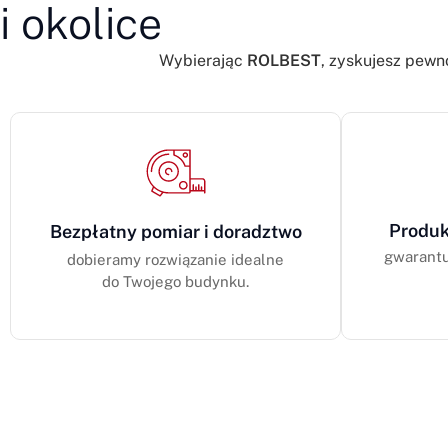
i okolice
Wybierając
ROLBEST
, zyskujesz pewn
Produk
Bezpłatny pomiar i doradztwo
gwarantu
dobieramy rozwiązanie idealne
do Twojego budynku.