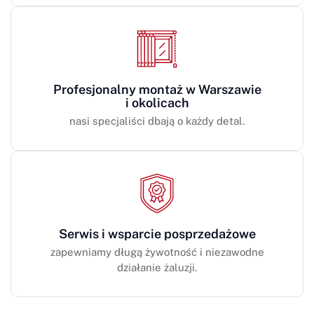
Profesjonalny montaż w Warszawie
i okolicach
nasi specjaliści dbają o każdy detal.
Serwis i wsparcie posprzedażowe
zapewniamy długą żywotność i niezawodne
działanie żaluzji.