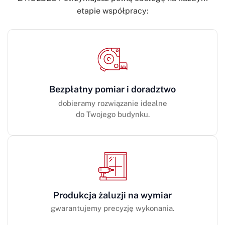
etapie współpracy:
Bezpłatny pomiar i doradztwo
dobieramy rozwiązanie idealne
do Twojego budynku.
Produkcja żaluzji na wymiar
gwarantujemy precyzję wykonania.