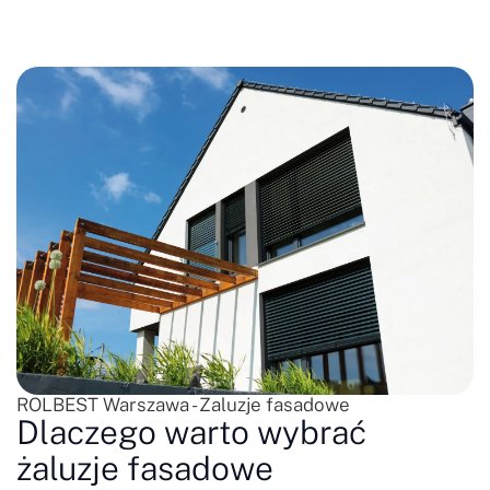
ROLBEST Warszawa - Żaluzje fasadowe
Dlaczego warto wybrać
żaluzje fasadowe