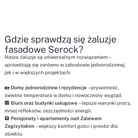
Gdzie sprawdzą się żaluzje
fasadowe Serock?
Nasze żaluzje są uniwersalnym rozwiązaniem –
sprawdzają się zarówno w zabudowie jednorodzinnej,
jak i w większych projektach:
🏡
Domy jednorodzinne i rezydencje
– prywatność,
świetna temperatura w domu i nowoczesny wygląd.
🏢
Biura oraz budynki usługowe
– lepsze warunki pracy,
mniej refleksów, oszczędności energii.
🏨
Pensjonaty i apartamenty nad Zalewem
Zegrzyńskim
– większy komfort gości i prestiż dla
obiektu.