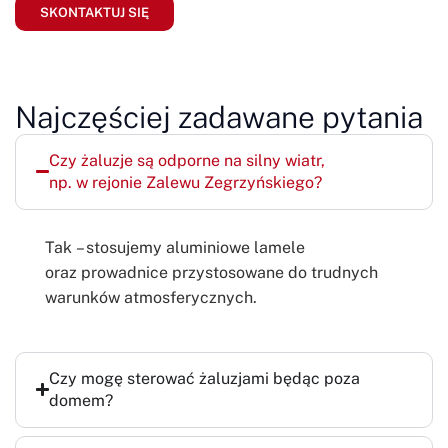
SKONTAKTUJ SIĘ
Najczęściej zadawane pytania
Czy żaluzje są odporne na silny wiatr,
np. w rejonie Zalewu Zegrzyńskiego?
Tak – stosujemy aluminiowe lamele
oraz prowadnice przystosowane do trudnych
warunków atmosferycznych.
Czy mogę sterować żaluzjami będąc poza
domem?