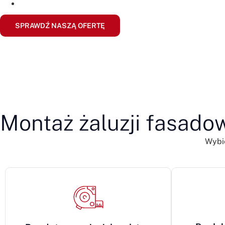
SPRAWDŹ NASZĄ OFERTĘ
Montaż żaluzji fasadow
Wybi