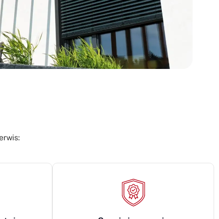
erwis: