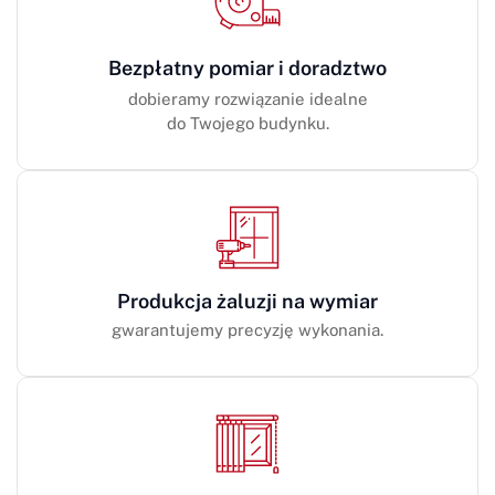
Bezpłatny pomiar i doradztwo
dobieramy rozwiązanie idealne
do Twojego budynku.
Produkcja żaluzji na wymiar
gwarantujemy precyzję wykonania.