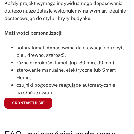
Każdy projekt wymaga indywidualnego dopasowania –
dlatego nasze żaluzje wykonujemy
na wymiar
, idealnie
dostosowując do stylu i bryły budynku.
Możliwości personalizacji:
kolory lameli dopasowane do elewacji (antracyt,
biel, drewno, szarość),
różne szerokości lameli (np. 80 mm, 90 mm),
sterowanie manualne, elektryczne lub Smart
Home,
czujniki pogodowe reagujące automatycznie
na słońce i wiatr.
SKONTAKTUJ SIĘ