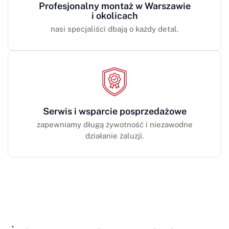
Profesjonalny montaż w Warszawie
i okolicach
nasi specjaliści dbają o każdy detal.
Serwis i wsparcie posprzedażowe
zapewniamy długą żywotność i niezawodne
działanie żaluzji.