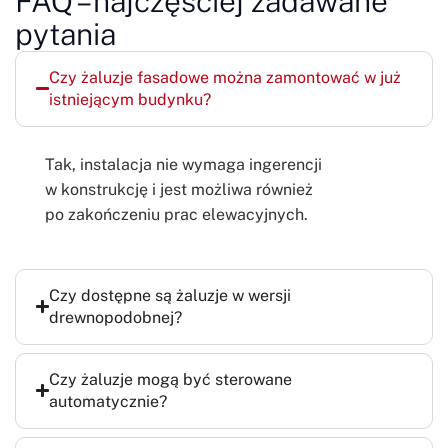
FAQ – najczęściej zadawane
pytania
Czy żaluzje fasadowe można zamontować w już
istniejącym budynku?
Tak, instalacja nie wymaga ingerencji
w konstrukcję i jest możliwa również
po zakończeniu prac elewacyjnych.
Czy dostępne są żaluzje w wersji
drewnopodobnej?
Czy żaluzje mogą być sterowane
automatycznie?