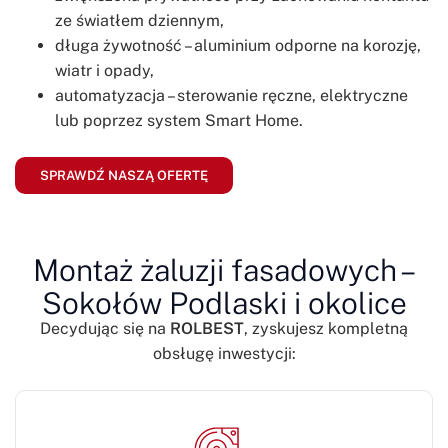
ze światłem dziennym,
długa żywotność – aluminium odporne na korozję,
wiatr i opady,
automatyzacja – sterowanie ręczne, elektryczne
lub poprzez system Smart Home.
SPRAWDŹ NASZĄ OFERTĘ
Montaż żaluzji fasadowych –
Sokołów Podlaski i okolice
Decydując się na
ROLBEST
, zyskujesz kompletną
obsługę inwestycji: