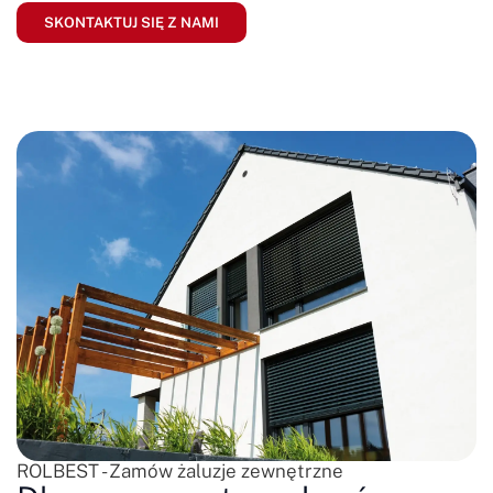
SKONTAKTUJ SIĘ Z NAMI
ROLBEST - Zamów żaluzje zewnętrzne