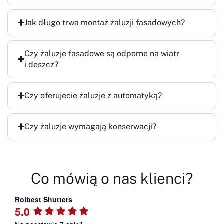
Jak długo trwa montaż żaluzji fasadowych?
Czy żaluzje fasadowe są odporne na wiatr
i deszcz?
Czy oferujecie żaluzje z automatyką?
Czy żaluzje wymagają konserwacji?
Co mówią o nas klienci?
Rolbest Shutters
5.0