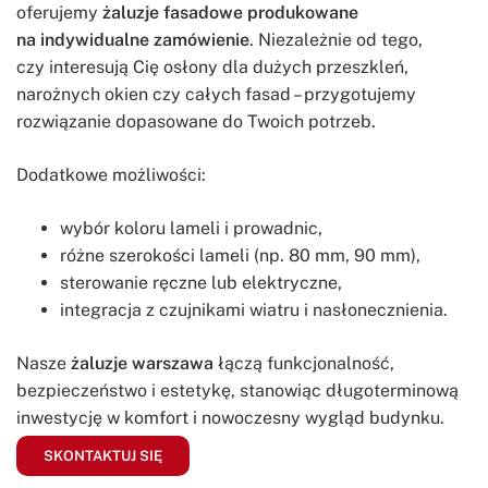
oferujemy
żaluzje fasadowe produkowane
na indywidualne zamówienie
. Niezależnie od tego,
czy interesują Cię osłony dla dużych przeszkleń,
narożnych okien czy całych fasad – przygotujemy
rozwiązanie dopasowane do Twoich potrzeb.
Dodatkowe możliwości:
wybór koloru lameli i prowadnic,
różne szerokości lameli (np. 80 mm, 90 mm),
sterowanie ręczne lub elektryczne,
integracja z czujnikami wiatru i nasłonecznienia.
Nasze
żaluzje warszawa
łączą funkcjonalność,
bezpieczeństwo i estetykę, stanowiąc długoterminową
inwestycję w komfort i nowoczesny wygląd budynku.
SKONTAKTUJ SIĘ