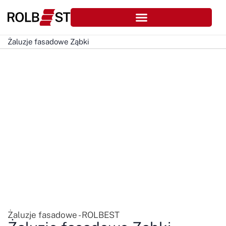
Żaluzje fasadowe Ząbki
Żaluzje fasadowe - ROLBEST