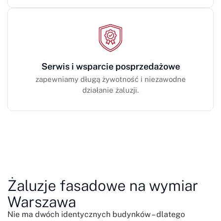
Serwis i wsparcie posprzedażowe
zapewniamy długą żywotność i niezawodne
działanie żaluzji.
Żaluzje fasadowe na wymiar
Warszawa
Nie ma dwóch identycznych budynków – dlatego