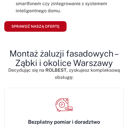
smartfonem czy zintegrowanie z systemem
inteligentnego domu.
SPRAWDŹ NASZĄ OFERTĘ
Montaż żaluzji fasadowych –
Ząbki i okolice Warszawy
Decydując się na
ROLBEST
, zyskujesz kompleksową
obsługę:
Bezpłatny pomiar i doradztwo