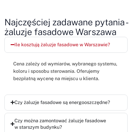
Najczęściej zadawane pytania -
żaluzje fasadowe Warszawa
Ile kosztują żaluzje fasadowe w Warszawie?
Cena zależy od wymiarów, wybranego systemu,
koloru i sposobu sterowania. Oferujemy
bezpłatną wycenę na miejscu u klienta.
Czy żaluzje fasadowe są energooszczędne?
Czy można zamontować żaluzje fasadowe
w starszym budynku?