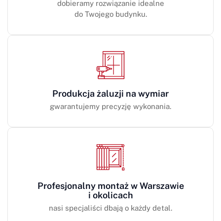
dobieramy rozwiązanie idealne
do Twojego budynku.
Produkcja żaluzji na wymiar
gwarantujemy precyzję wykonania.
Profesjonalny montaż w Warszawie
i okolicach
nasi specjaliści dbają o każdy detal.