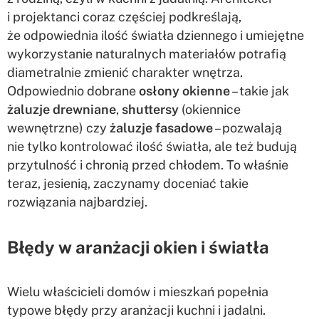
i projektanci coraz częściej podkreślają,
że odpowiednia ilość światła dziennego i umiejętne
wykorzystanie naturalnych materiałów potrafią
diametralnie zmienić charakter wnętrza.
Odpowiednio dobrane
osłony okienne
– takie jak
żaluzje drewniane
,
shuttersy
(okiennice
wewnętrzne) czy
żaluzje fasadowe
– pozwalają
nie tylko kontrolować ilość światła, ale też budują
przytulność i chronią przed chłodem. To właśnie
teraz, jesienią, zaczynamy doceniać takie
rozwiązania najbardziej.
Błędy w aranżacji okien i światła
Wielu właścicieli domów i mieszkań popełnia
typowe błędy przy aranżacji kuchni i jadalni.