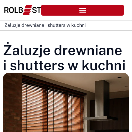
Żaluzje drewniane i shutters w kuchni
Żaluzje drewniane
i shutters w kuchni