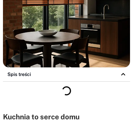
Spis treści
Kuchnia to serce domu