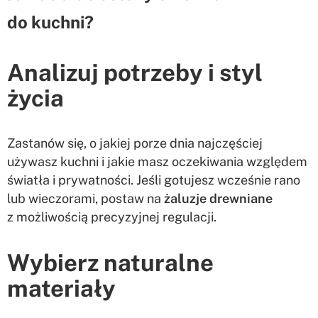
do kuchni?
Analizuj potrzeby i styl
życia
Zastanów się, o jakiej porze dnia najczęściej
używasz kuchni i jakie masz oczekiwania względem
światła i prywatności. Jeśli gotujesz wcześnie rano
lub wieczorami, postaw na
żaluzje drewniane
z możliwością precyzyjnej regulacji.
Wybierz naturalne
materiały