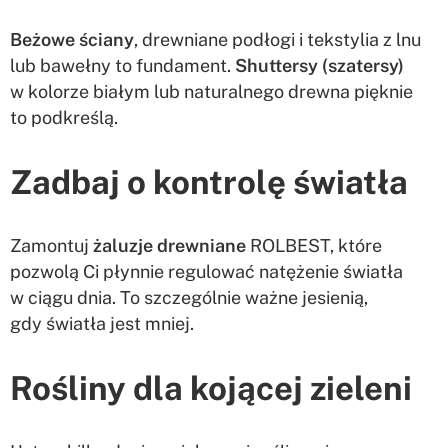
Beżowe ściany
, drewniane podłogi i tekstylia z lnu
lub bawełny to fundament.
Shuttersy (szatersy)
w kolorze białym lub naturalnego drewna pięknie
to podkreślą.
Zadbaj o kontrolę światła
Zamontuj
żaluzje drewniane
ROLBEST, które
pozwolą Ci płynnie regulować natężenie światła
w ciągu dnia. To szczególnie ważne jesienią,
gdy światła jest mniej.
Rośliny dla kojącej zieleni