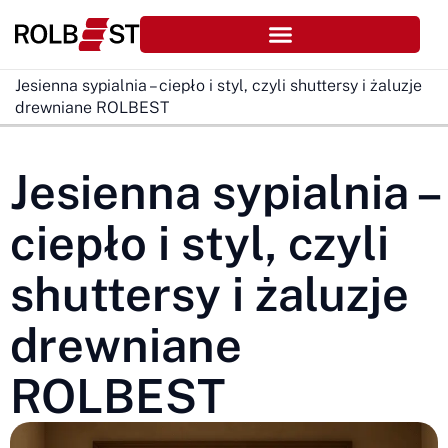
Jesienna sypialnia – ciepło i styl, czyli shuttersy i żaluzje
drewniane ROLBEST
Jesienna sypialnia –
ciepło i styl, czyli
shuttersy i żaluzje
drewniane
ROLBEST