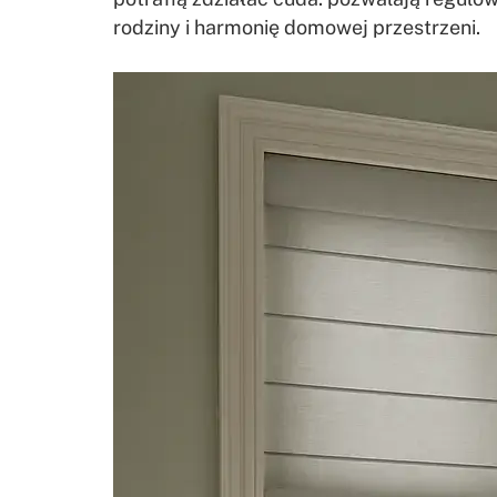
rodziny i harmonię domowej przestrzeni.