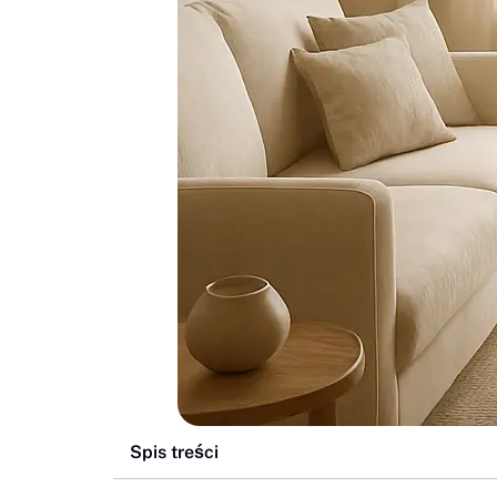
Spis treści