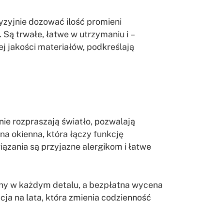
yzyjnie dozować ilość promieni
Są trwałe, łatwe w utrzymaniu i –
j jakości materiałów, podkreślają
nie rozpraszają światło, pozwalają
na okienna, która łączy funkcję
iązania są przyjazne alergikom i łatwe
ny w każdym detalu, a bezpłatna wycena
cja na lata, która zmienia codzienność