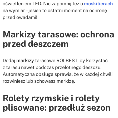
oświetleniem LED. Nie zapomnij też o
moskitierach
na wymiar – jesień to ostatni moment na ochronę
przed owadami!
Markizy tarasowe: ochrona
przed deszczem
Dodaj
markizy
tarasowe ROLBEST, by korzystać
z tarasu nawet podczas przelotnego deszczu.
Automatyczna obsługa sprawia, że w każdej chwili
rozwiniesz lub schowasz markizę.
Rolety rzymskie i rolety
plisowane: przedłuż sezon