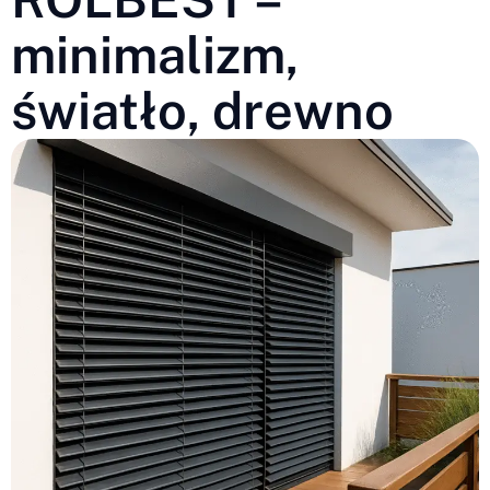
minimalizm,
światło, drewno