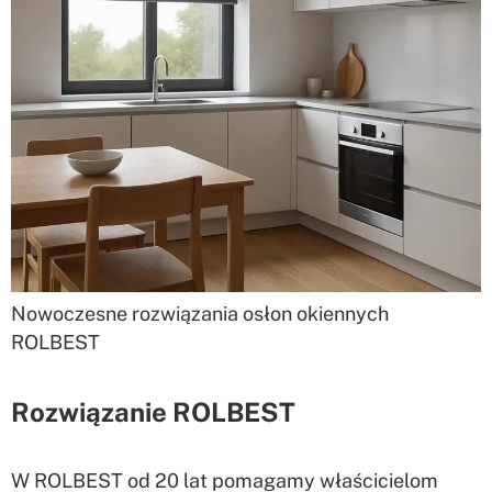
Nowoczesne rozwiązania osłon okiennych
ROLBEST
Rozwiązanie ROLBEST
W ROLBEST od 20 lat pomagamy właścicielom