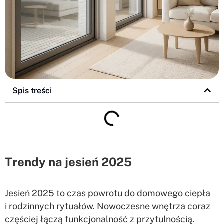
Spis treści
Trendy na jesień 2025
Jesień 2025 to czas powrotu do domowego ciepła
i rodzinnych rytuałów. Nowoczesne wnętrza coraz
częściej łączą funkcjonalność z przytulnością.