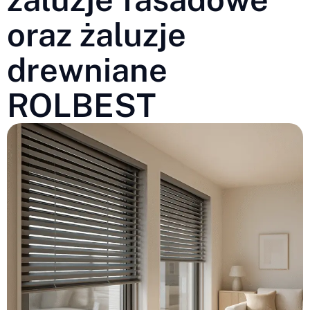
oraz żaluzje
drewniane
ROLBEST