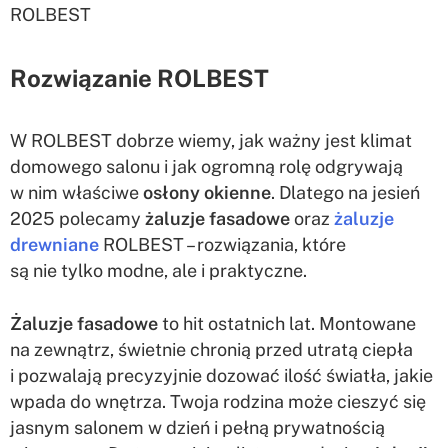
ROLBEST
Rozwiązanie ROLBEST
W ROLBEST dobrze wiemy, jak ważny jest klimat
domowego salonu i jak ogromną rolę odgrywają
w nim właściwe
osłony okienne
. Dlatego na jesień
2025 polecamy
żaluzje fasadowe
oraz
żaluzje
drewniane
ROLBEST – rozwiązania, które
są nie tylko modne, ale i praktyczne.
Żaluzje fasadowe
to hit ostatnich lat. Montowane
na zewnątrz, świetnie chronią przed utratą ciepła
i pozwalają precyzyjnie dozować ilość światła, jakie
wpada do wnętrza. Twoja rodzina może cieszyć się
jasnym salonem w dzień i pełną prywatnością