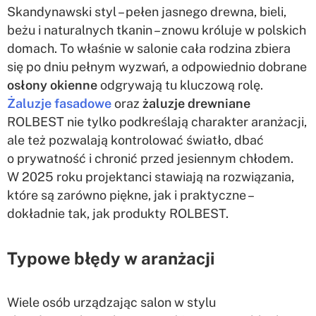
Skandynawski styl – pełen jasnego drewna, bieli,
beżu i naturalnych tkanin – znowu króluje w polskich
domach. To właśnie w salonie cała rodzina zbiera
się po dniu pełnym wyzwań, a odpowiednio dobrane
osłony okienne
odgrywają tu kluczową rolę.
Żaluzje fasadowe
oraz
żaluzje drewniane
ROLBEST nie tylko podkreślają charakter aranżacji,
ale też pozwalają kontrolować światło, dbać
o prywatność i chronić przed jesiennym chłodem.
W 2025 roku projektanci stawiają na rozwiązania,
które są zarówno piękne, jak i praktyczne –
dokładnie tak, jak produkty ROLBEST.
Typowe błędy w aranżacji
Wiele osób urządzając salon w stylu