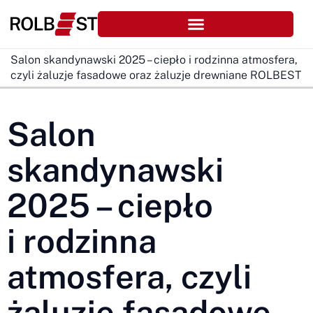
Salon skandynawski 2025 – ciepło i rodzinna atmosfera,
czyli żaluzje fasadowe oraz żaluzje drewniane ROLBEST
Salon
skandynawski
2025 – ciepło
i rodzinna
atmosfera, czyli
żaluzje fasadowe