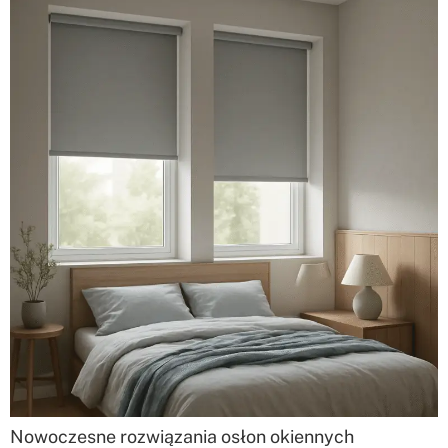
Nowoczesne rozwiązania osłon okiennych