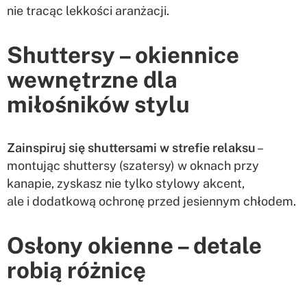
nie tracąc lekkości aranżacji.
Shuttersy – okiennice
wewnętrzne dla
miłośników stylu
Zainspiruj się shuttersami w strefie relaksu
–
montując shuttersy (szatersy) w oknach przy
kanapie, zyskasz nie tylko stylowy akcent,
ale i dodatkową ochronę przed jesiennym chłodem.
Osłony okienne – detale
robią różnicę