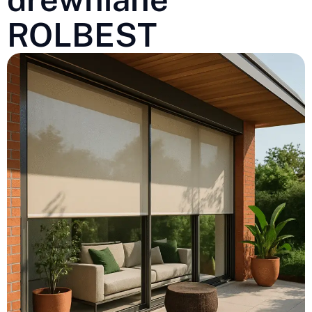
ROLBEST