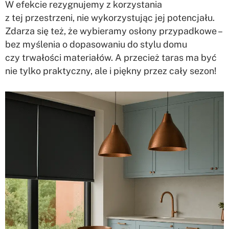
W efekcie rezygnujemy z korzystania
z tej przestrzeni, nie wykorzystując jej potencjału.
Zdarza się też, że wybieramy osłony przypadkowe –
bez myślenia o dopasowaniu do stylu domu
czy trwałości materiałów. A przecież taras ma być
nie tylko praktyczny, ale i piękny przez cały sezon!