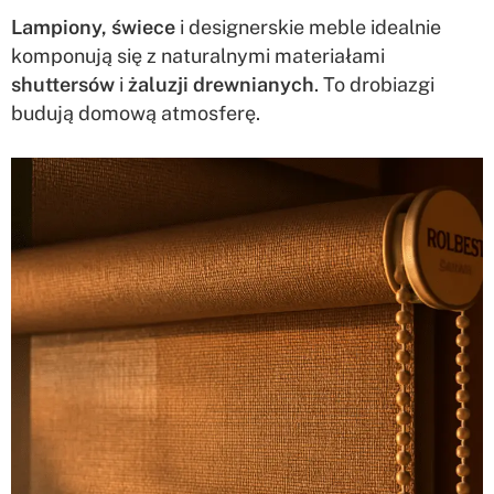
Lampiony, świece
i designerskie meble idealnie
komponują się z naturalnymi materiałami
shuttersów
i
żaluzji drewnianych
. To drobiazgi
budują domową atmosferę.