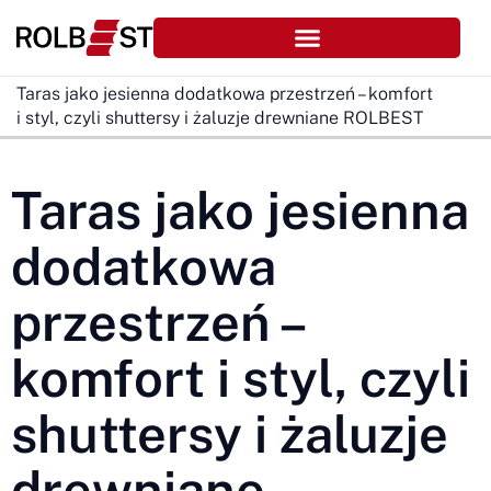
Taras jako jesienna dodatkowa przestrzeń – komfort
i styl, czyli shuttersy i żaluzje drewniane ROLBEST
Taras jako jesienna
dodatkowa
przestrzeń –
komfort i styl, czyli
shuttersy i żaluzje
drewniane