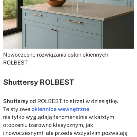
Nowoczesne rozwiązania osłon okiennych
ROLBEST
Shuttersy ROLBEST
Shuttersy
od ROLBEST to strzał w dziesiątkę.
Te stylowe
okiennice wewnętrzne
nie tylko wyglądają fenomenalnie w każdym
otoczeniu (zarówno klasycznym, jak
i nowoczesnym), ale przede wszystkim pozwalają