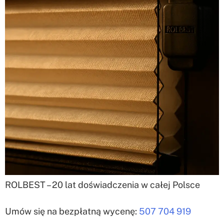
ROLBEST – 20 lat doświadczenia w całej Polsce
Umów się na bezpłatną wycenę:
507 704 919