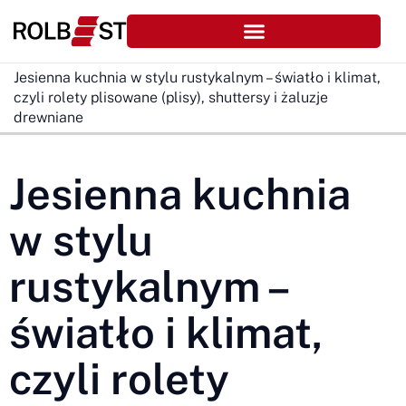
Jesienna kuchnia w stylu rustykalnym – światło i klimat,
czyli rolety plisowane (plisy), shuttersy i żaluzje
drewniane
Jesienna kuchnia
w stylu
rustykalnym –
światło i klimat,
czyli rolety