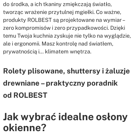
do środka, a ich tkaniny zmiękczają światło,
tworząc wrażenie przytulnej mgiełki. Co ważne,
produkty ROLBEST są projektowane na wymiar –
zero kompromisów i zero przypadkowości. Dzięki
temu Twoja kuchnia zyskuje nie tylko na wyglądzie,
ale i ergonomii. Masz kontrolę nad światłem,
prywatnością i… klimatem wnętrza.
Rolety plisowane, shuttersy i żaluzje
drewniane – praktyczny poradnik
od ROLBEST
Jak wybrać idealne osłony
okienne?