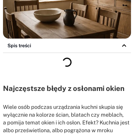
Spis treści
Najczęstsze błędy z osłonami okien
Wiele osób podczas urządzania kuchni skupia się
wyłącznie na kolorze ścian, blatach czy meblach,
a pomija temat okien i ich osłon. Efekt? Kuchnia jest
albo prześwietlona, albo pogrążona w mroku