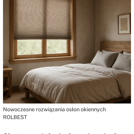
Nowoczesne rozwiązania osłon okiennych
ROLBEST